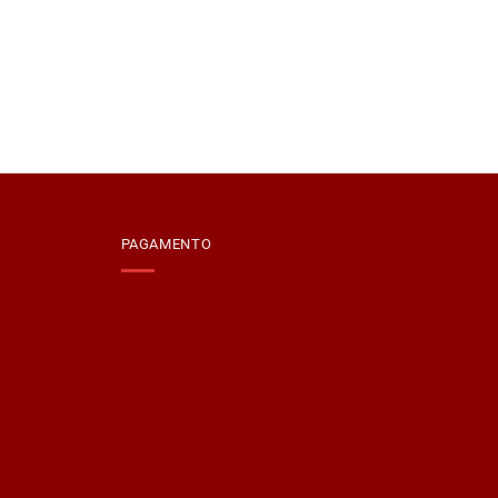
PAGAMENTO