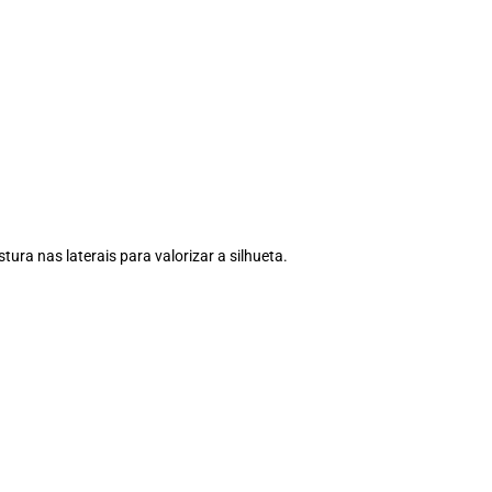
a nas laterais para valorizar a silhueta.