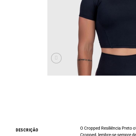
O Cropped Resiliência Preto o
DESCRIÇÃO
Cropped, lembre-se sempre de 