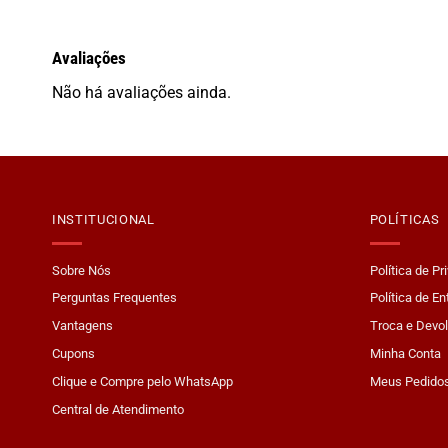
Avaliações
Não há avaliações ainda.
INSTITUCIONAL
POLÍTICAS
Sobre Nós
Política de Pr
Perguntas Frequentes
Política de En
Vantagens
Troca e Devo
Cupons
Minha Conta
Clique e Compre pelo WhatsApp
Meus Pedido
Central de Atendimento