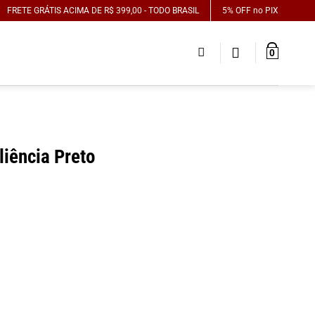
FRETE GRÁTIS ACIMA DE R$ 399,00 - TODO BRASIL
5% OFF no PIX
0
liência Preto