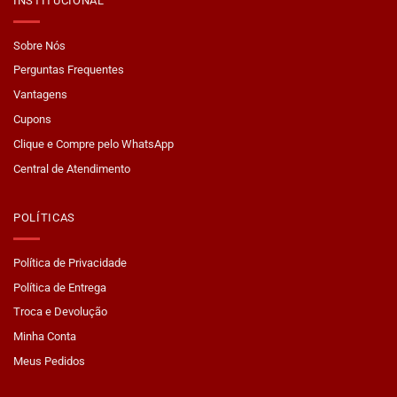
INSTITUCIONAL
Sobre Nós
Perguntas Frequentes
Vantagens
Cupons
Clique e Compre pelo WhatsApp
Central de Atendimento
POLÍTICAS
Política de Privacidade
Política de Entrega
Troca e Devolução
Minha Conta
Meus Pedidos