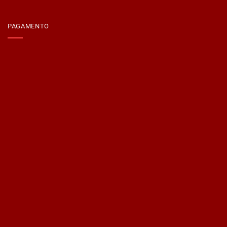
PAGAMENTO