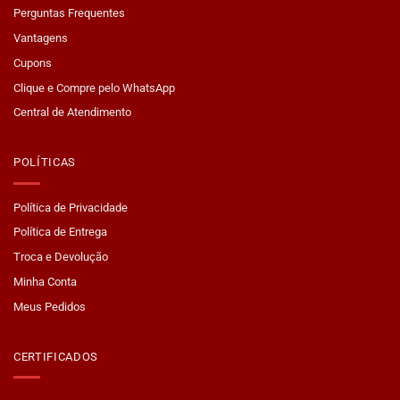
Perguntas Frequentes
Vantagens
Cupons
Clique e Compre pelo WhatsApp
Central de Atendimento
POLÍTICAS
Política de Privacidade
Política de Entrega
Troca e Devolução
Minha Conta
Meus Pedidos
CERTIFICADOS