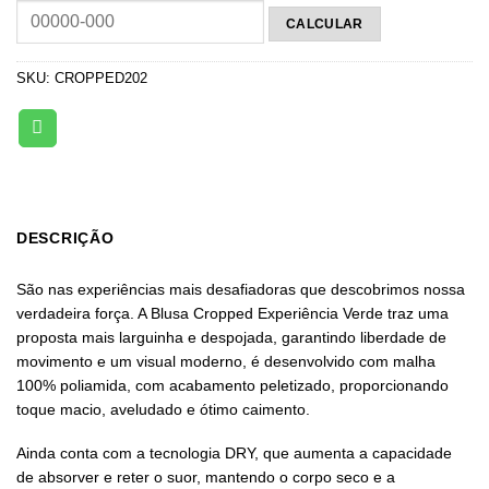
SKU:
CROPPED202
DESCRIÇÃO
São nas experiências mais desafiadoras que descobrimos nossa
verdadeira força. A Blusa Cropped Experiência Verde traz uma
proposta mais larguinha e despojada, garantindo liberdade de
movimento e um visual moderno, é desenvolvido com malha
100% poliamida, com acabamento peletizado, proporcionando
toque macio, aveludado e ótimo caimento.
Ainda conta com a tecnologia DRY, que aumenta a capacidade
de absorver e reter o suor, mantendo o corpo seco e a