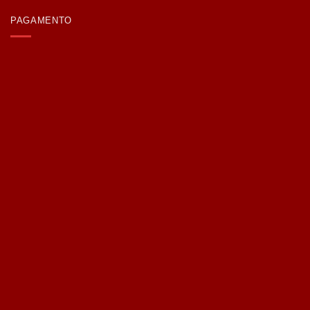
PAGAMENTO