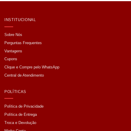
INSTITUCIONAL
Sobre Nós
Perguntas Frequentes
Vantagens
Cupons
Clique e Compre pelo WhatsApp
Central de Atendimento
POLÍTICAS
Política de Privacidade
Política de Entrega
Troca e Devolução
Minha Conta