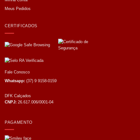
Meus Pedidos
CERTIFICADOS
Fale Conosco
Whatsapp:
(37) 9 9158-0159
DFK Calçados
CNPJ:
26.617.006/0001-04
PAGAMENTO