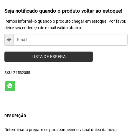
Seja notificado quando o produto voltar ao estoque!
Iremos informá-lo quando o produto chegar em estoque. Por favor,
deixe seu endereço de e-mail válido abaixo.
LISTA DE ESPERA
SKU:
Z1532355
DESCRIÇÃO
Determinada prepare-se para conhecer o visual único da nova