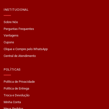
INSTITUCIONAL
Sobre Nós
Perguntas Frequentes
Vantagens
Cupons
Clique e Compre pelo WhatsApp
Central de Atendimento
POLÍTICAS
Política de Privacidade
Política de Entrega
Troca e Devolução
Minha Conta
Meus Pedidos