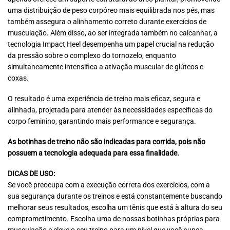
uma distribuição de peso corpóreo mais equilibrada nos pés, mas
também assegura o alinhamento correto durante exercícios de
musculação. Além disso, ao ser integrada também no calcanhar, a
tecnologia Impact Heel desempenha um papel crucial na redução
da pressão sobre o complexo do tornozelo, enquanto
simultaneamente intensifica a ativação muscular de glúteos e
coxas.
O resultado é uma experiência de treino mais eficaz, segura e
alinhada, projetada para atender às necessidades específicas do
corpo feminino, garantindo mais performance e segurança.
As botinhas de treino não são indicadas para corrida, pois não
possuem a tecnologia adequada para essa finalidade.
DICAS DE USO:
Se você preocupa com a execução correta dos exercícios, com a
sua segurança durante os treinos e está constantemente buscando
melhorar seus resultados, escolha um tênis que está à altura do seu
comprometimento. Escolha uma de nossas botinhas próprias para