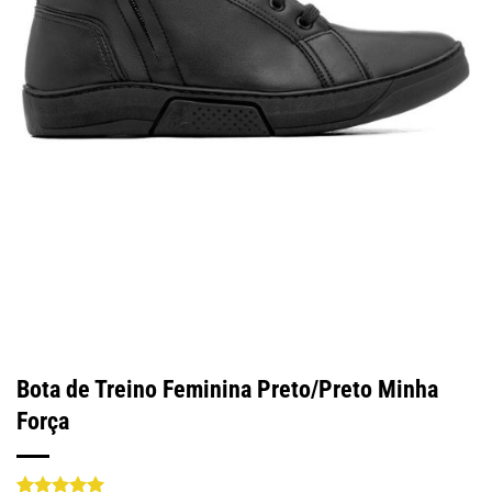
Bota de Treino Feminina Preto/Preto Minha
Força