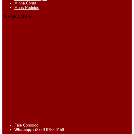
Minha Conta
Meus Pedidos
CERTIFICADOS
Fale Conosco
Whatsapp:
(37) 9 9158-0159