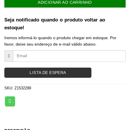
ADICIONAR AO CARRINHO
Seja notificado quando o produto voltar ao
estoque!
Iremos informá-lo quando o produto chegar em estoque. Por
favor, deixe seu endereço de e-mail válido abaixo.
LISTA DE ESPERA
SKU:
Z1532299