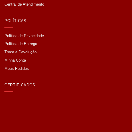
Central de Atendimento
POLÍTICAS
Política de Privacidade
Política de Entrega
Troca e Devolução
Minha Conta
Meus Pedidos
CERTIFICADOS