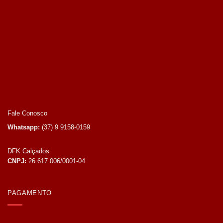
Fale Conosco
Whatsapp:
(37) 9 9158-0159
DFK Calçados
CNPJ:
26.617.006/0001-04
PAGAMENTO