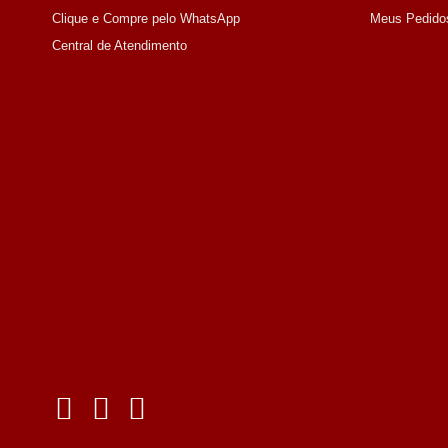
Clique e Compre pelo WhatsApp
Meus Pedido
Central de Atendimento